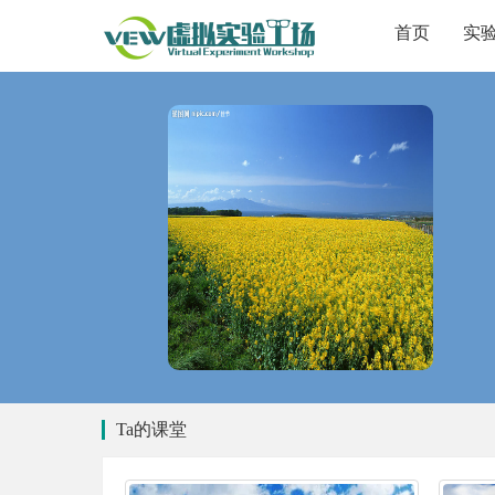
首页
实
Ta的课堂