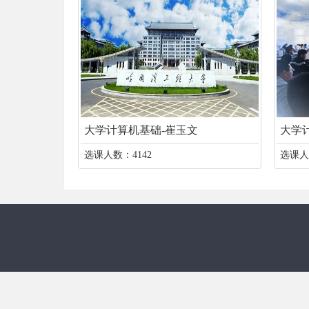
大学计算机基础-崔玉文
大学计
选课人数：4142
选课人