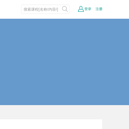
登录
注册